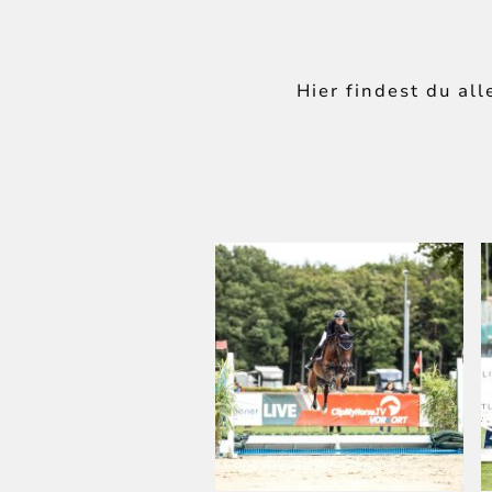
Hier findest du al