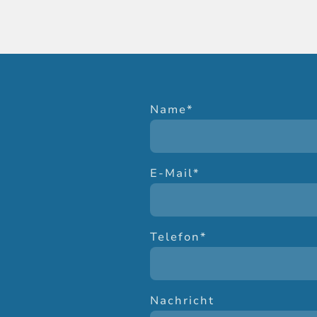
Name
*
E-Mail
*
Telefon
*
Nachricht